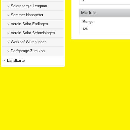
Solarenergie Lengnau
Module
Sommer Hanspeter
Menge
Verein Solar Endingen
126
Verein Solar Schneisingen
Werkhof Würenlingen
Dorfgarage Zumikon
Landkarte